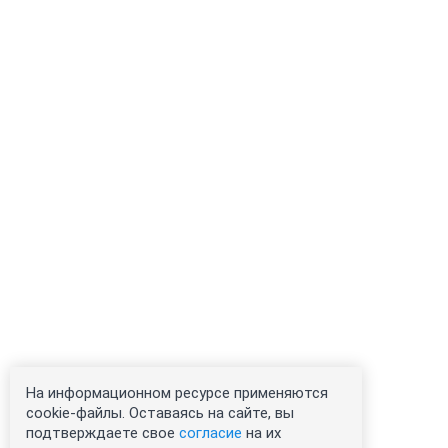
На информационном ресурсе применяются
cookie-файлы. Оставаясь на сайте, вы
подтверждаете свое
согласие
на их