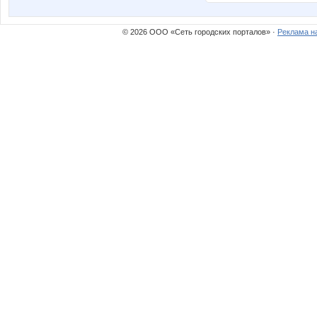
© 2026 ООО «Сеть городских порталов» ·
Реклама н